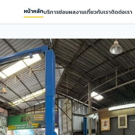
หน้าหลัก
บริการซ่อม
ผลงาน
เกี่ยวกับเรา
ติดต่อเรา